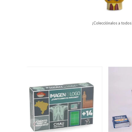
¡Colecciónalos a todos