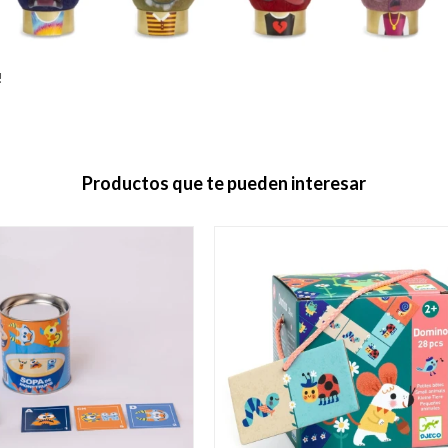
!
Productos que te pueden interesar