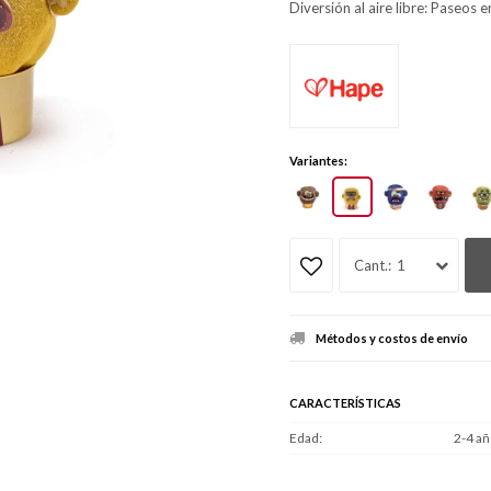
Diversión al aire libre: Paseos 
Variantes:
1
Métodos y costos de envío
CARACTERÍSTICAS
Edad
2-4 añ