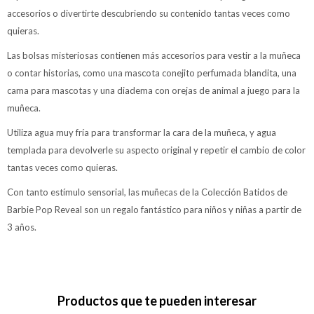
accesorios o divertirte descubriendo su contenido tantas veces como
quieras.
Las bolsas misteriosas contienen más accesorios para vestir a la muñeca
o contar historias, como una mascota conejito perfumada blandita, una
cama para mascotas y una diadema con orejas de animal a juego para la
muñeca.
Utiliza agua muy fría para transformar la cara de la muñeca, y agua
templada para devolverle su aspecto original y repetir el cambio de color
tantas veces como quieras.
Con tanto estímulo sensorial, las muñecas de la Colección Batidos de
Barbie Pop Reveal son un regalo fantástico para niños y niñas a partir de
3 años.
Productos que te pueden interesar