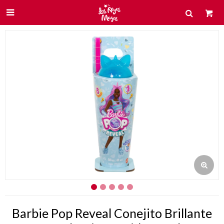

Barbie Pop Reveal Conejito Brillante