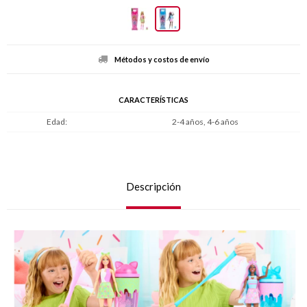
Métodos y costos de envío
CARACTERÍSTICAS
Edad
2-4 años, 4-6 años
Descripción