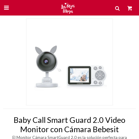

Baby Call Smart Guard 2.0 Video
Monitor con Cámara Bebesit
El Monitor Cámara SmartGuard 2.0 es la solución perfecta para