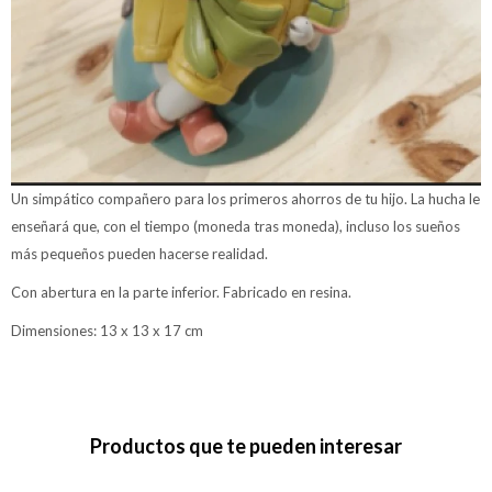
Un simpático compañero para los primeros ahorros de tu hijo. La hucha le
enseñará que, con el tiempo (moneda tras moneda), incluso los sueños
más pequeños pueden hacerse realidad.
Con abertura en la parte inferior. Fabricado en resina.
Dimensiones: 13 x 13 x 17 cm
Productos que te pueden interesar