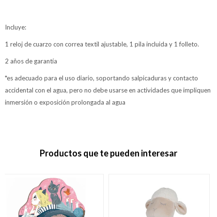
Incluye:
1 reloj de cuarzo con correa textil ajustable, 1 pila incluida y 1 folleto.
2 años de garantía
*es adecuado para el uso diario, soportando salpicaduras y contacto
accidental con el agua, pero no debe usarse en actividades que impliquen
inmersión o exposición prolongada al agua
Productos que te pueden interesar