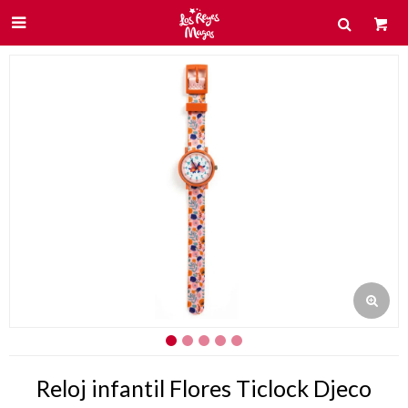

Reloj infantil Flores Ticlock Djeco