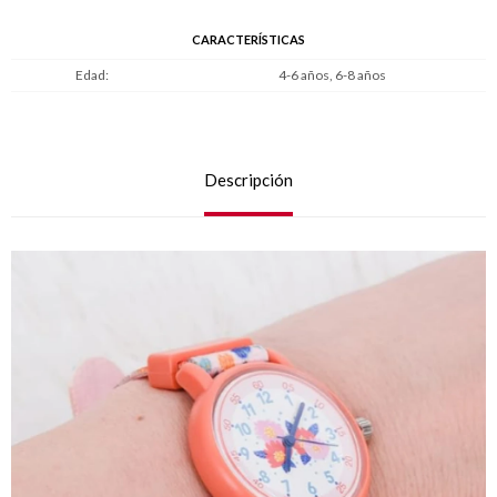
CARACTERÍSTICAS
Edad
4-6 años, 6-8 años
Descripción