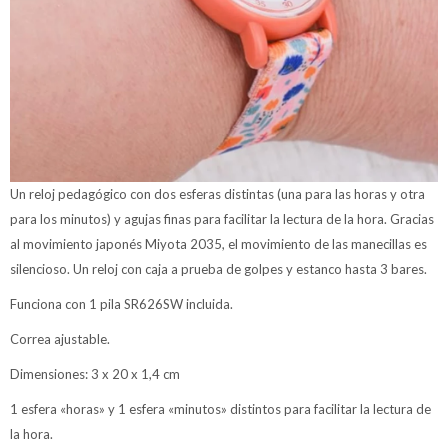
Un reloj pedagógico con dos esferas distintas (una para las horas y otra
para los minutos) y agujas finas para facilitar la lectura de la hora. Gracias
al movimiento japonés Miyota 2035, el movimiento de las manecillas es
silencioso. Un reloj con caja a prueba de golpes y estanco hasta 3 bares.
Funciona con 1 pila SR626SW incluida.
Correa ajustable.
Dimensiones: 3 x 20 x 1,4 cm
1 esfera «horas» y 1 esfera «minutos» distintos para facilitar la lectura de
la hora.