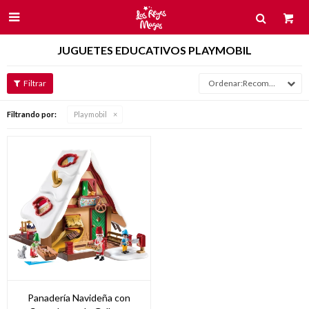

JUGUETES EDUCATIVOS PLAYMOBIL
Recomendados
Filtrando por:
Playmobil
Panadería Navideña con