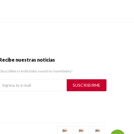
Recibe nuestras noticias
¡Suscribite y recibí todas nuestras novedades!
SUSCRIBIRME