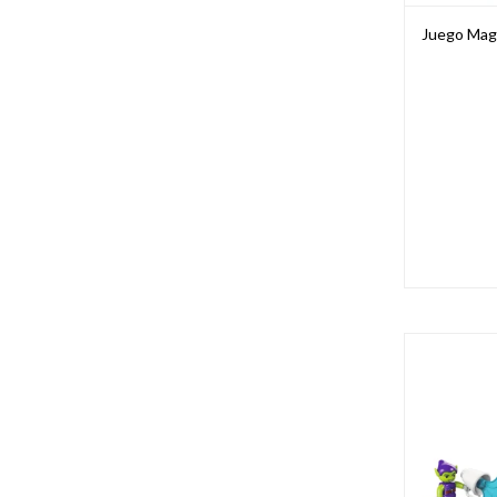
Juego Magn