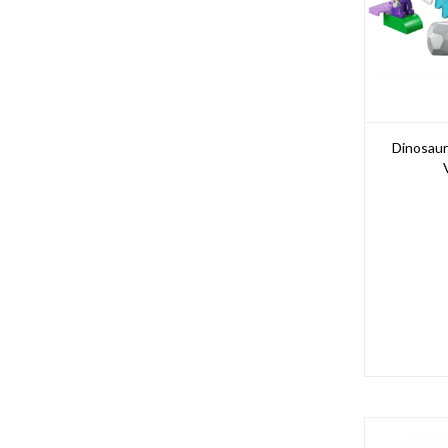
Dinosaur