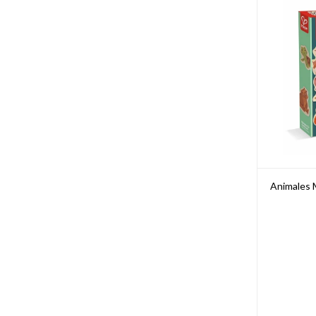
Animales 