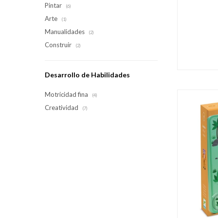
Pintar
(6)
Arte
(1)
Manualidades
(2)
Construir
(2)
Desarrollo de Habilidades
Motricidad fina
(4)
Creatividad
(7)