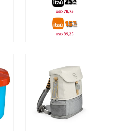
78,75
USD
89,25
USD