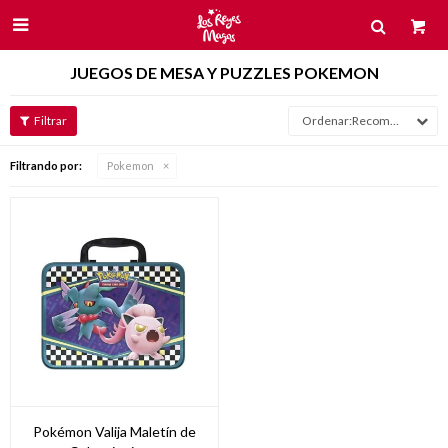

JUEGOS DE MESA Y PUZZLES POKEMON
Recomendados
Filtrando por:
Pokemon
Pokémon Valija Maletín de