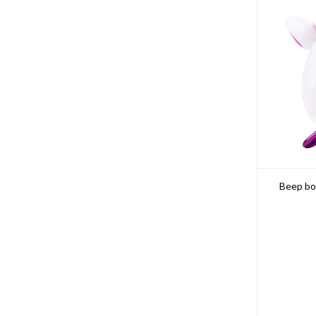
Beep boo