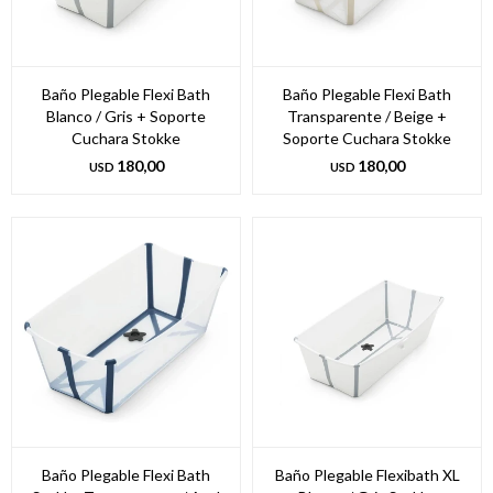
Baño Plegable Flexi Bath
Baño Plegable Flexi Bath
Blanco / Gris + Soporte
Transparente / Beige +
Cuchara Stokke
Soporte Cuchara Stokke
180,00
180,00
USD
USD
Baño Plegable Flexi Bath
Baño Plegable Flexibath XL