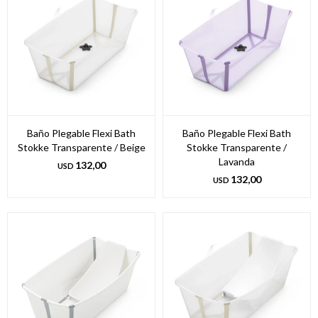
Baño Plegable Flexi Bath
Baño Plegable Flexi Bath
Stokke Transparente / Beige
Stokke Transparente /
Lavanda
132,00
USD
132,00
USD