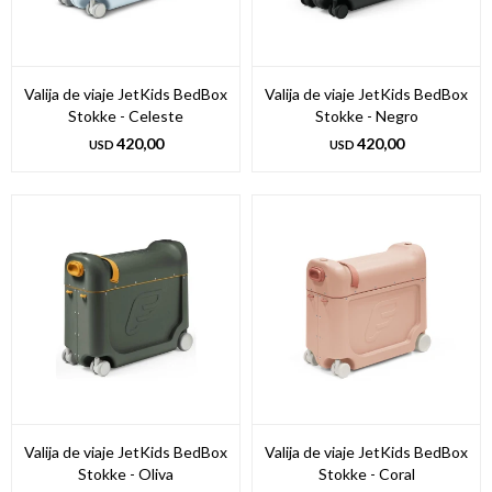
Valija de viaje JetKids BedBox
Valija de viaje JetKids BedBox
Stokke - Celeste
Stokke - Negro
420,00
420,00
USD
USD
Valija de viaje JetKids BedBox
Valija de viaje JetKids BedBox
Stokke - Oliva
Stokke - Coral