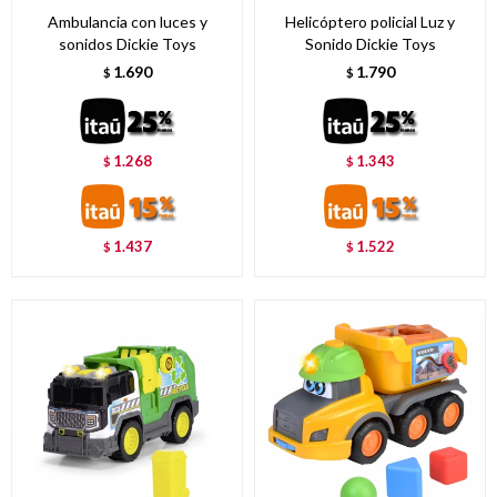
Ambulancia con luces y
Helicóptero policial Luz y
sonidos Dickie Toys
Sonido Dickie Toys
1.690
1.790
$
$
1.268
1.343
$
$
1.437
1.522
$
$