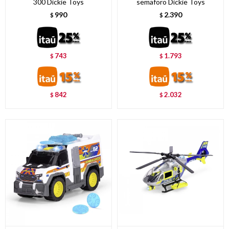
300 Dickie Toys
semaforo Dickie Toys
990
2.390
$
$
743
1.793
$
$
842
2.032
$
$