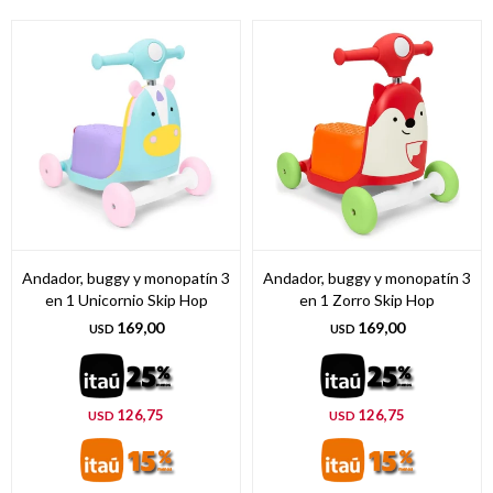
Andador, buggy y monopatín 3
Andador, buggy y monopatín 3
en 1 Unicornio Skip Hop
en 1 Zorro Skip Hop
169,00
169,00
USD
USD
126,75
126,75
USD
USD