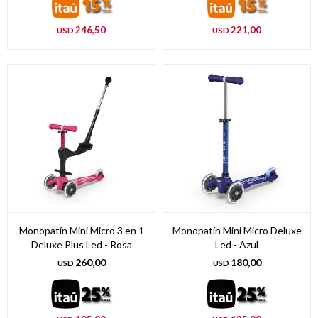
246,50
221,00
USD
USD
Monopatín Mini Micro 3 en 1
Monopatín Mini Micro Deluxe
Deluxe Plus Led - Rosa
Led - Azul
260,00
180,00
USD
USD