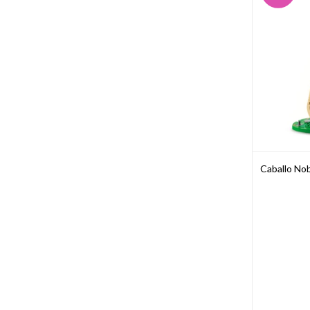
Caballo Nob