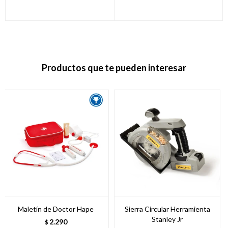
Productos que te pueden interesar
Maletín de Doctor Hape
Sierra Circular Herramienta
Stanley Jr
2.290
$