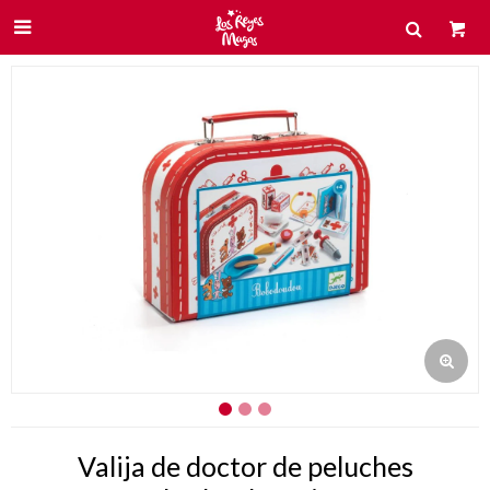

Valija de doctor de peluches