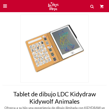

Tablet de dibujo LDC Kidydraw
Kidywolf Animales
Ofrezca a su hijo una experiencia de dibujo ilimitada con KIDYDRAW un