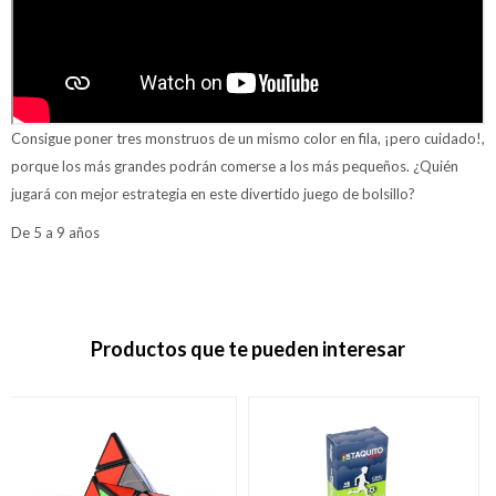
Consigue poner tres monstruos de un mismo color en fila, ¡pero cuidado!,
porque los más grandes podrán comerse a los más pequeños. ¿Quién
jugará con mejor estrategia en este divertido juego de bolsillo?
De 5 a 9 años
Productos que te pueden interesar