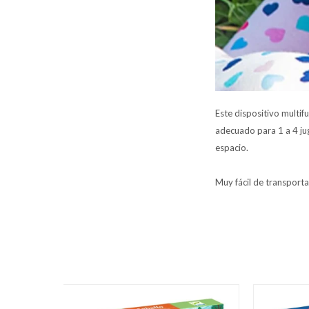
Este dispositivo multif
adecuado para 1 a 4 jug
espacio.
Muy fácil de transporta