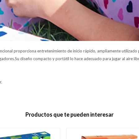
uncional proporciona entretenimiento de inicio rápido, ampliamente utilizado
adores.Su diseño compacto y portátil lo hace adecuado para jugar al aire libr
r.
Productos que te pueden interesar