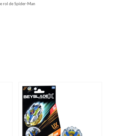
de rol de Spider-Man