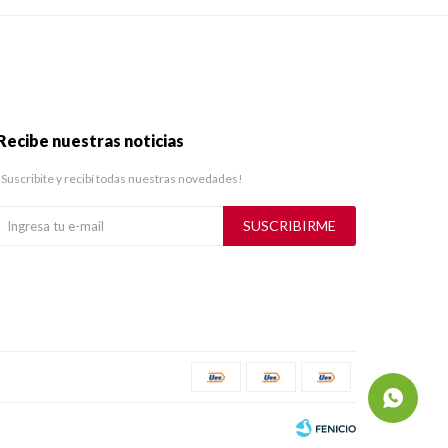
Recibe nuestras noticias
¡Suscribite y recibí todas nuestras novedades!
SUSCRIBIRME