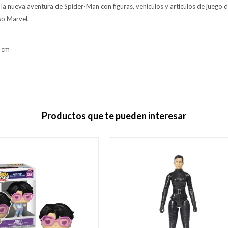
la nueva aventura de Spider-Man con figuras, vehículos y artículos de juego 
rso Marvel.
0 cm
Productos que te pueden interesar