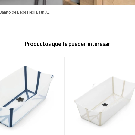
Bañito de Bebé Flexi Bath XL
Productos que te pueden interesar