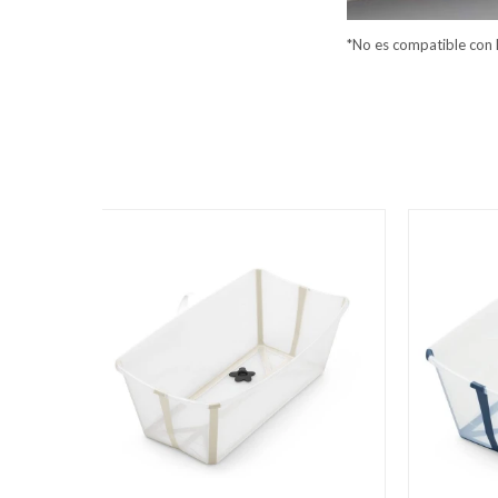
*No es compatible con 