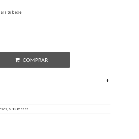
ara tu bebe
COMPRAR
eses, 6-12 meses