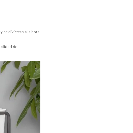
 se diviertan a la hora
cilidad de