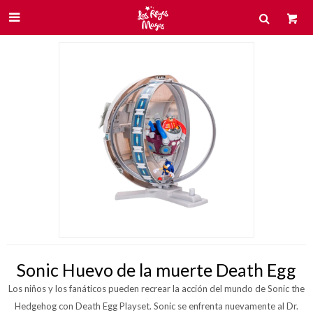

Sonic Huevo de la muerte Death Egg
Los niños y los fanáticos pueden recrear la acción del mundo de Sonic the
Hedgehog con Death Egg Playset. Sonic se enfrenta nuevamente al Dr.