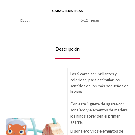
CARACTERÍSTICAS
Edad
6-12 meses
Descripción
Las 6 caras son brillantes y
coloridas, para estimular los
sentidos de los más pequeños de
la casa.
Con este juguete de agarre con
sonajero y elementos de madera
los niños aprenden el primer
agarre.
El sonajero y los elementos de