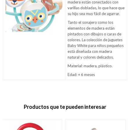
madera están conectados con
varillas dobladas, lo que hace que
su hijo sea muy fácil de agarrar.
Tanto el sonajero como los
elementos de madera están
pintados con dibujos o caras de
colores. La colección de juguetes
Baby White para niños pequeños
está diseñada con madera
natural y colores delicados.
Material: madera, plástico.
Edad: + 6 meses
Productos que te pueden interesar