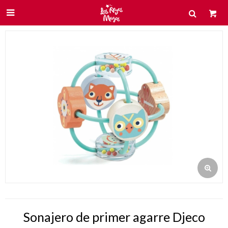

Sonajero de primer agarre Djeco