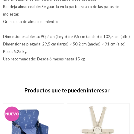
Bandeja almacenable: Se guarda en la parte trasera de las patas sin
molestar.
Gran cesta de almacenamiento:
Dimensiones abierta: 90,2 cm (largo) × 59,5 cm (ancho) × 102,5 cm (alto)
Dimensiones plegada: 29,5 cm (largo) × 50,2 cm (ancho) × 91 cm (alto)
Peso: 6,25 kg
Uso recomendado: Desde 6 meses hasta 15 kg
Productos que te pueden interesar