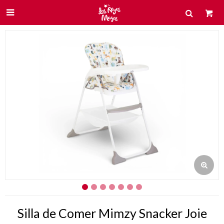

Silla de Comer Mimzy Snacker Joie