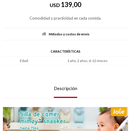
139,00
USD
Comodidad y practicidad en cada comida.
Métodos y costos de envío
CARACTERÍSTICAS
Edad
1 año, 2 años, 6-12 meses
Descripción