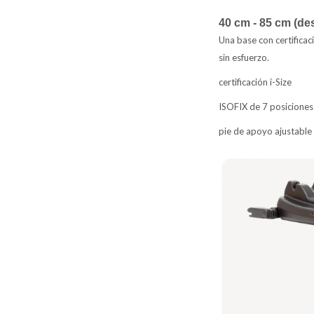
40 cm - 85 cm (de
Una base con certificac
sin esfuerzo.
certificación i-Size
ISOFIX de 7 posiciones
pie de apoyo ajustable