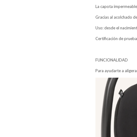
La capota impermeable y
Gracias al acolchado de
Uso: desde el nacimien
Certificación de prueb
FUNCIONALIDAD
Para ayudarte a aligera