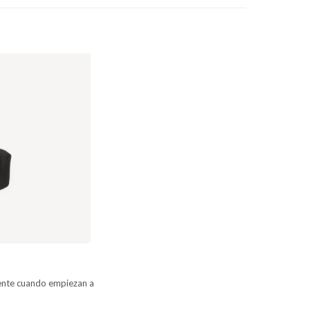
mente cuando empiezan a