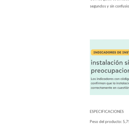
segundos y sin confusi
ESPECIFICACIONES
Peso del producto: 5,7