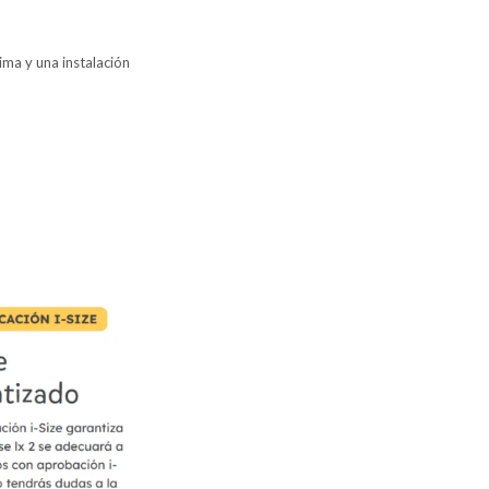
ima y una instalación