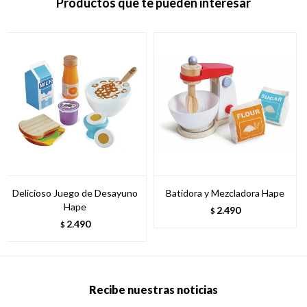
Productos que te pueden interesar
Delicioso Juego de Desayuno
Batidora y Mezcladora Hape
Hape
2.490
$
2.490
$
Recibe nuestras noticias