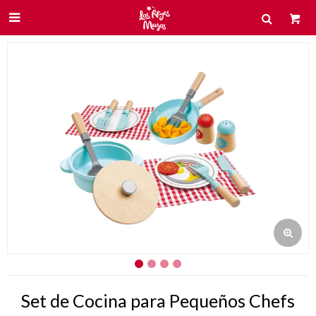

Set de Cocina para Pequeños Chefs