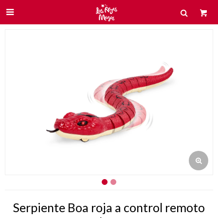

Serpiente Boa roja a control remoto