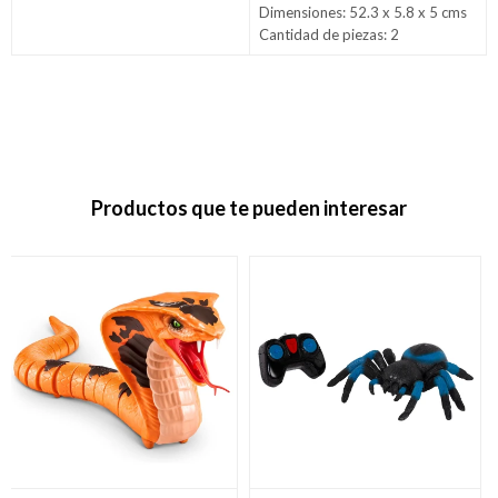
Dimensiones: 52.3 x 5.8 x 5 cms
Cantidad de piezas: 2
Productos que te pueden interesar