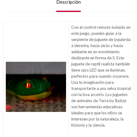
Descripción
Con el control remoto incluido en
este juego, puedes guiar a la
serpiente de juguete de izquierda
a derecha, hacia atrás y hacia
adelante en un movimiento
deslizante en forma de S. Este
juguete de reptil realista también
tiene ojos LED que se iluminan,
perfectos para cuando oscurece.
Usa tu imaginación para
transportarte a una selva tropical
con la boa arcoíris. Los juguetes
de animales de Terra by Battat
son herramientas educativas
ideales para que los niños se
interesen por la naturaleza, la
historia y la ciencia.