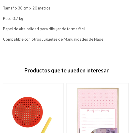
Tamaño 38 cm x 20 metros
Peso 0,7 kg
Papel de alta calidad para dibujar de forma fácil
Compatible con otros Juguetes de Manualidades de Hape
Productos que te pueden interesar