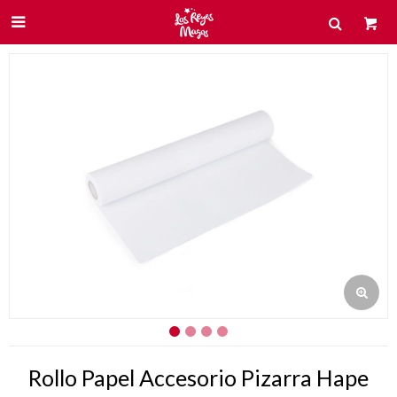

Rollo Papel Accesorio Pizarra Hape