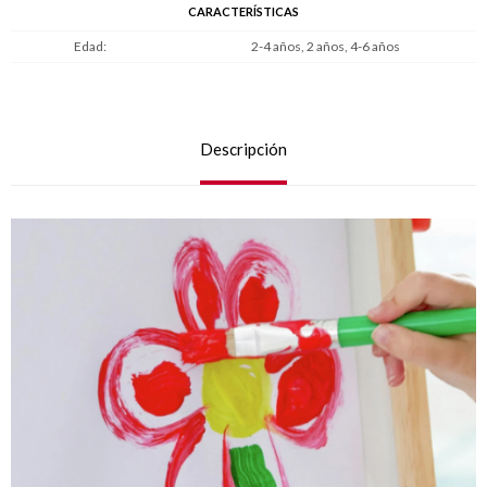
CARACTERÍSTICAS
Edad
2-4 años, 2 años, 4-6 años
Descripción