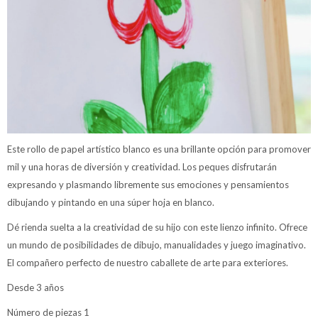
Este rollo de papel artístico blanco es una brillante opción para promover
mil y una horas de diversión y creatividad. Los peques disfrutarán
expresando y plasmando libremente sus emociones y pensamientos
dibujando y pintando en una súper hoja en blanco.
Dé rienda suelta a la creatividad de su hijo con este lienzo infinito. Ofrece
un mundo de posibilidades de dibujo, manualidades y juego imaginativo.
El compañero perfecto de nuestro caballete de arte para exteriores.
Desde 3 años
Número de piezas 1