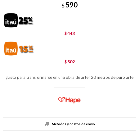
590
$
443
$
502
$
¡Listo para transformarse en una obra de arte! 20 metros de puro arte
Métodos y costos de envío