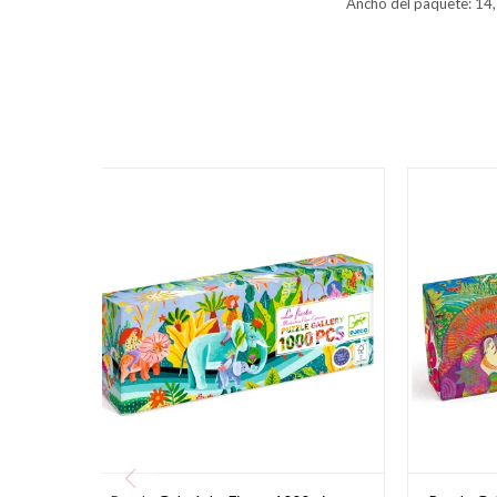
Ancho del paquete: 14,