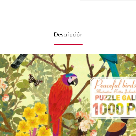
Descripción