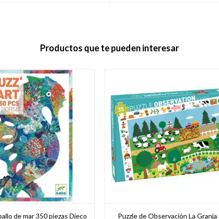
Productos que te pueden interesar
allo de mar 350 piezas Djeco
Puzzle de Observación La Granja