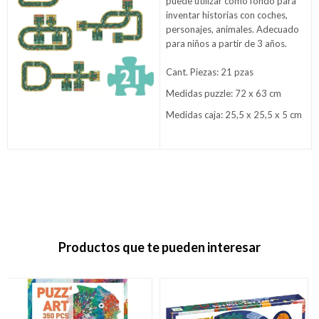
puede utilizar como fondo para
inventar historias con coches,
personajes, animales. Adecuado
para niños a partir de 3 años.
Cant. Piezas: 21 pzas
Medidas puzzle: 72 x 63 cm
Medidas caja: 25,5 x 25,5 x 5 cm
Productos que te pueden interesar