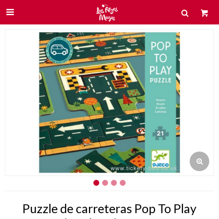

Puzzle de carreteras Pop To Play