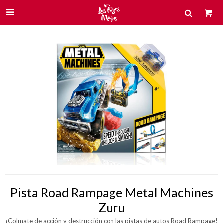

Pista Road Rampage Metal Machines
Zuru
¡Colmate de acción y destrucción con las pistas de autos Road Rampage!