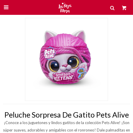

Peluche Sorpresa De Gatito Pets Alive
¡Conoce a los juguetones y lindos gatitos de la colección Pets Alive! ¡Son
súper suaves, adorables y amigables con el ronroneo! Dale palmaditas en