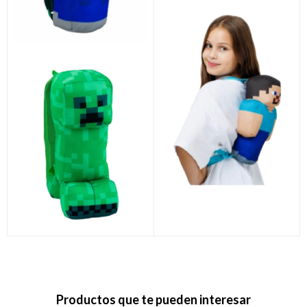
Productos que te pueden interesar