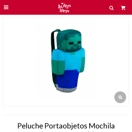

Peluche Portaobjetos Mochila