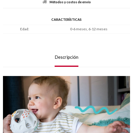
Métodos y costos de envío
CARACTERÍSTICAS
Edad
0-6 meses, 6-12 meses
Descripción