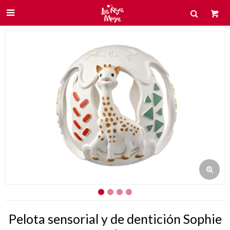

Pelota sensorial y de dentición Sophie