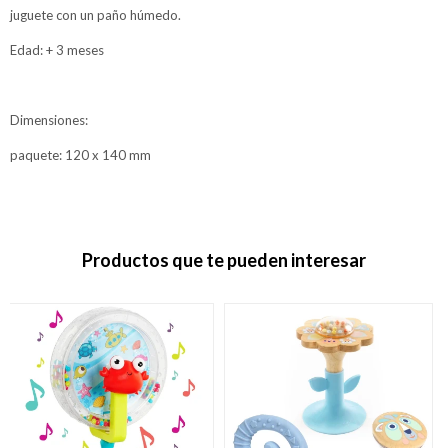
juguete con un paño húmedo.
Edad: + 3 meses
Dimensiones:
paquete: 120 x 140 mm
Productos que te pueden interesar