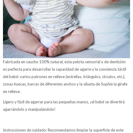
Fabricada en caucho 100% natural, esta pelota sensorial y de dentición
es perfecta para desarrollar la capacidad de agarre y la conciencia táctil
del bebé: varios patrones en relieve (estrellas, triángulos, círculos, etc.),
zonas huecas, barras de diferentes anchos y la silueta de Sophie la girafe
en relieve.
Ligero y fácil de agarrar para las pequeñas manos, ¡el bebé se divertirá
agarrándolo y manipulándolo!
Instrucciones de cuidado: Recomendamos limpiar la superficie de este