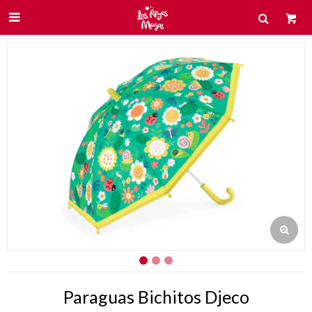

Paraguas Bichitos Djeco