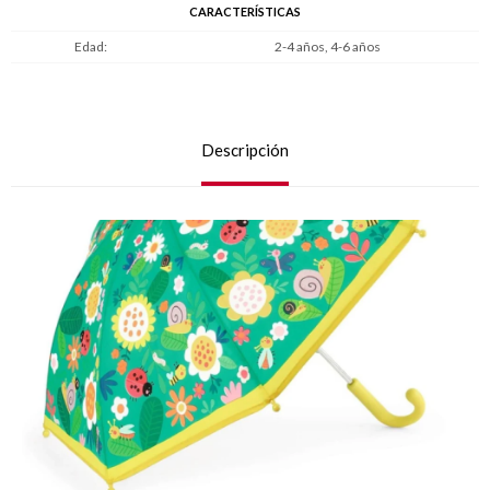
CARACTERÍSTICAS
Edad
2-4 años, 4-6 años
Descripción