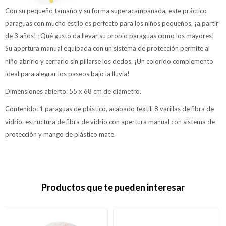
Con su pequeño tamaño y su forma superacampanada, este práctico
paraguas con mucho estilo es perfecto para los niños pequeños, ¡a partir
de 3 años! ¡Qué gusto da llevar su propio paraguas como los mayores!
Su apertura manual equipada con un sistema de protección permite al
niño abrirlo y cerrarlo sin pillarse los dedos. ¡Un colorido complemento
ideal para alegrar los paseos bajo la lluvia!
Dimensiones abierto: 55 x 68 cm de diámetro.
Contenido: 1 paraguas de plástico, acabado textil, 8 varillas de fibra de
vidrio, estructura de fibra de vidrio con apertura manual con sistema de
protección y mango de plástico mate.
Productos que te pueden interesar