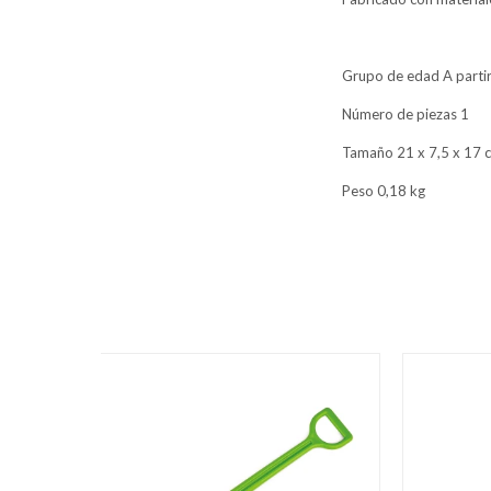
Grupo de edad A partir
Número de piezas 1
Tamaño 21 x 7,5 x 17 
Peso 0,18 kg