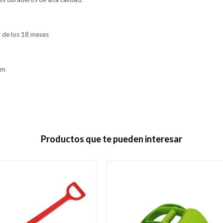
 de los 18 meses
cm
Productos que te pueden interesar