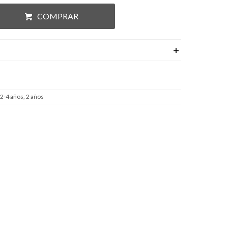
COMPRAR
 2-4 años, 2 años