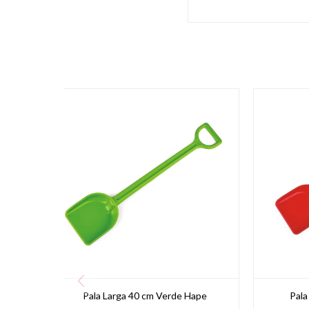
Pala Larga 40 cm Verde Hape
Pala