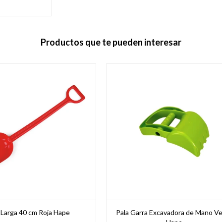
Productos que te pueden interesar
 Larga 40 cm Roja Hape
Pala Garra Excavadora de Mano V