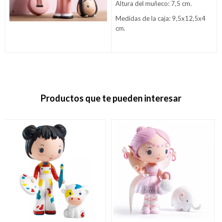
Altura del muñeco: 7,5 cm.
Medidas de la caja: 9,5x12,5x4
cm.
Productos que te pueden interesar