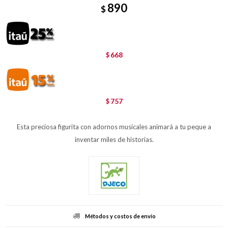
890
$
668
$
757
$
Esta preciosa figurita con adornos musicales animará a tu peque a
inventar miles de historias.
Métodos y costos de envío