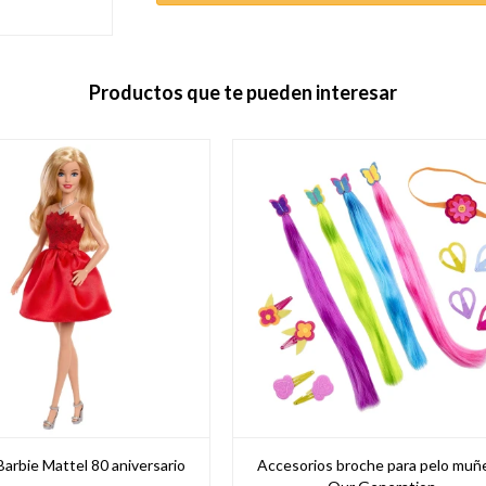
Productos que te pueden interesar
arbie Mattel 80 aniversario
Accesorios broche para pelo muñ