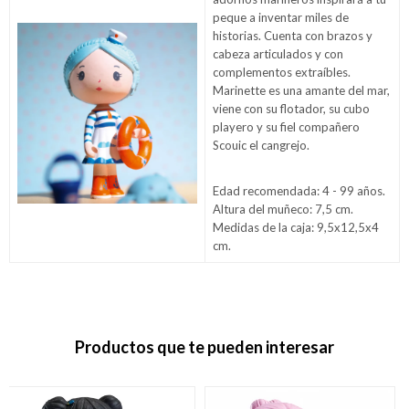
peque a inventar miles de
historias. Cuenta con brazos y
cabeza articulados y con
complementos extraíbles.
Marinette es una amante del mar,
viene con su flotador, su cubo
playero y su fiel compañero
Scouic el cangrejo.
Edad recomendada: 4 - 99 años.
Altura del muñeco: 7,5 cm.
Medidas de la caja: 9,5x12,5x4
cm.
Productos que te pueden interesar