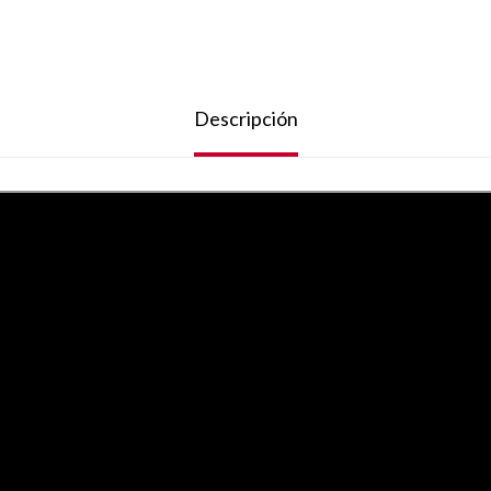
Descripción