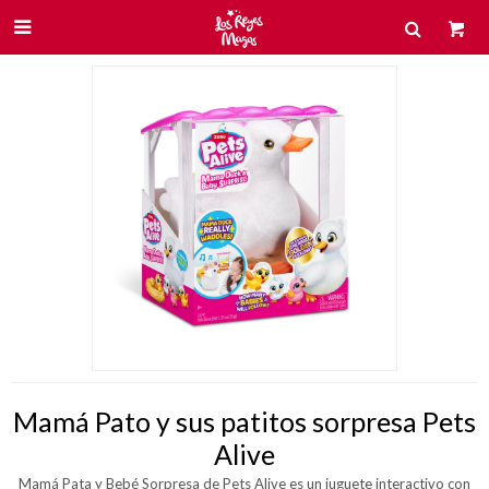

Mamá Pato y sus patitos sorpresa Pets
Alive
Mamá Pata y Bebé Sorpresa de Pets Alive es un juguete interactivo con