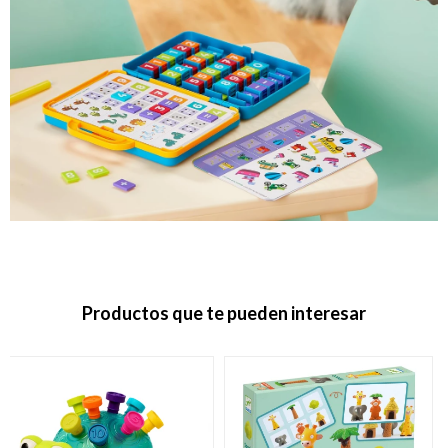
Productos que te pueden interesar