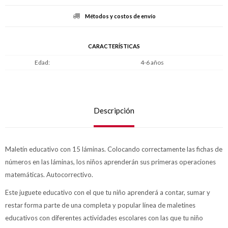
Métodos y costos de envío
CARACTERÍSTICAS
Edad
4-6 años
Descripción
Maletín educativo con 15 láminas. Colocando correctamente las fichas de
números en las láminas, los niños aprenderán sus primeras operaciones
matemáticas. Autocorrectivo.
Este juguete educativo con el que tu niño aprenderá a contar, sumar y
restar forma parte de una completa y popular línea de maletines
educativos con diferentes actividades escolares con las que tu niño