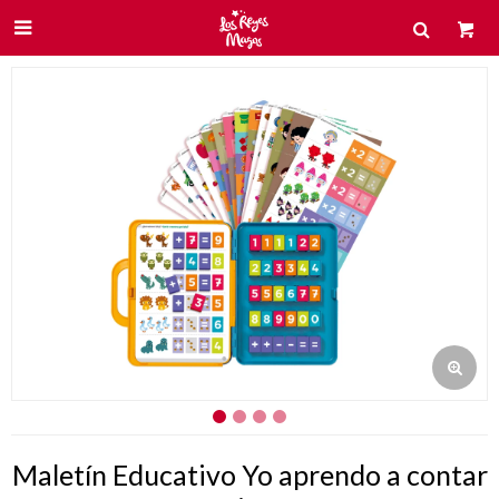

Maletín Educativo Yo aprendo a contar