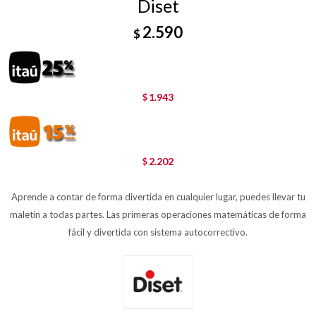
Diset
2.590
$
1.943
$
2.202
$
Aprende a contar de forma divertida en cualquier lugar, puedes llevar tu
maletín a todas partes. Las primeras operaciones matemáticas de forma
fácil y divertida con sistema autocorrectivo.