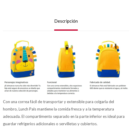
Descripción
Con una correa fácil de transportar y extensible para colgarla del
hombro, Lunch Pals mantiene la comida fresca y a la temperatura
adecuada. El compartimento separado en la parte inferior es ideal para
guardar refrigerios adicionales o servilletas y cubiertos.