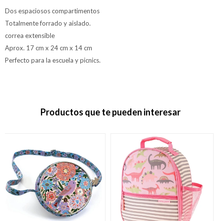
Dos espaciosos compartimentos
Totalmente forrado y aislado.
correa extensible
Aprox. 17 cm x 24 cm x 14 cm
Perfecto para la escuela y picnics.
Productos que te pueden interesar