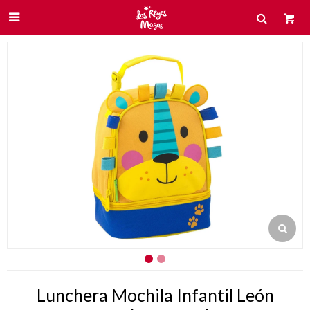

Lunchera Mochila Infantil León