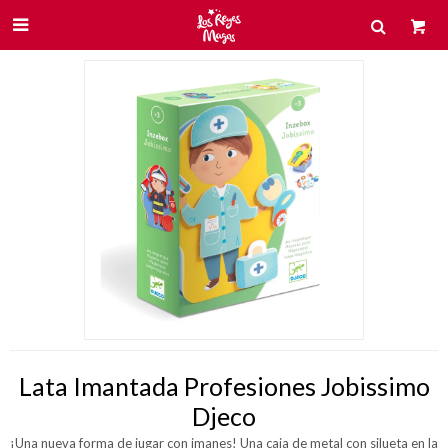

Lata Imantada Profesiones Jobissimo
Djeco
¡Una nueva forma de jugar con imanes! Una caja de metal con silueta en la