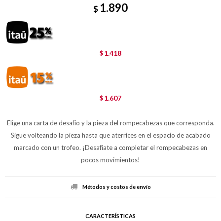
1.890
$
1.418
$
1.607
$
Elige una carta de desafío y la pieza del rompecabezas que corresponda.
Sigue volteando la pieza hasta que aterrices en el espacio de acabado
marcado con un trofeo. ¡Desafíate a completar el rompecabezas en
pocos movimientos!
Métodos y costos de envío
CARACTERÍSTICAS