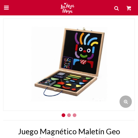

Juego Magnético Maletín Geo