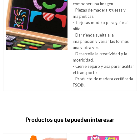
componer una imagen.
- Piezas de madera gruesas y
magnéticas.
- Tarjetas modelo para guiar al
niño.
- Dar rienda suelta a la
imaginación y variar las formas
una y otra vez.
- Desarrolla la creatividad y la
motricidad.
- Cierre seguro y asa para facilitar
el transporte.
- Producto de madera certificada
FSC®.
Productos que te pueden interesar