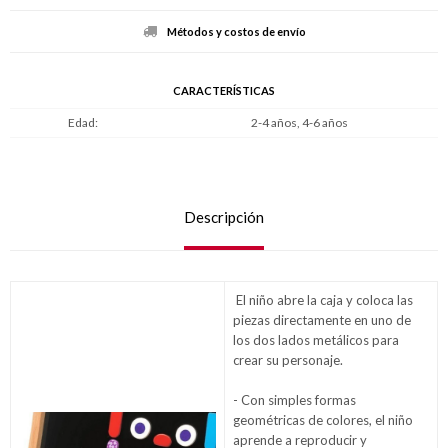
Métodos y costos de envío
CARACTERÍSTICAS
Edad
2-4 años, 4-6 años
Descripción
El niño abre la caja y coloca las
piezas directamente en uno de
los dos lados metálicos para
crear su personaje.
- Con simples formas
geométricas de colores, el niño
aprende a reproducir y