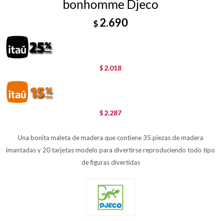
bonhomme Djeco
2.690
$
2.018
$
2.287
$
Una bonita maleta de madera que contiene 35 piezas de madera
imantadas y 20 tarjetas modelo para divertirse reproduciendo todo tipo
de figuras divertidas