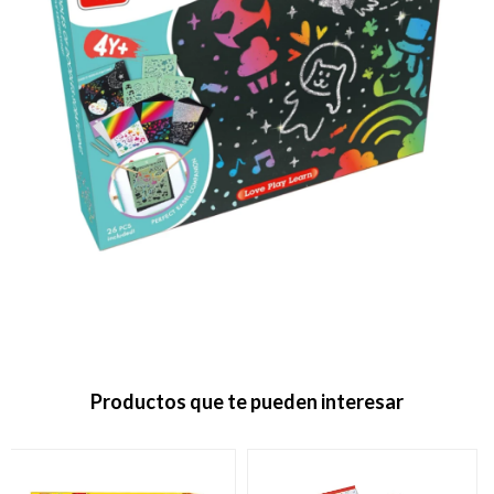
Productos que te pueden interesar