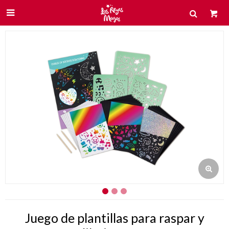

Juego de plantillas para raspar y