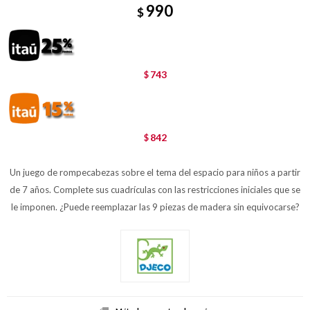
990
$
743
$
842
$
Un juego de rompecabezas sobre el tema del espacio para niños a partir
de 7 años. Complete sus cuadrículas con las restricciones iniciales que se
le imponen. ¿Puede reemplazar las 9 piezas de madera sin equivocarse?