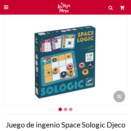

Juego de ingenio Space Sologic Djeco