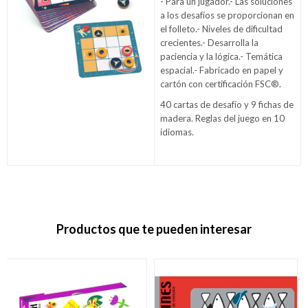
- Para un jugador.- Las soluciones
a los desafíos se proporcionan en
el folleto.- Niveles de dificultad
crecientes.- Desarrolla la
paciencia y la lógica.- Temática
espacial.- Fabricado en papel y
cartón con certificación FSC®.
40 cartas de desafío y 9 fichas de
madera. Reglas del juego en 10
idiomas.
Productos que te pueden interesar