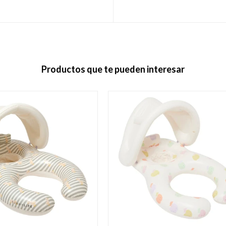
Productos que te pueden interesar